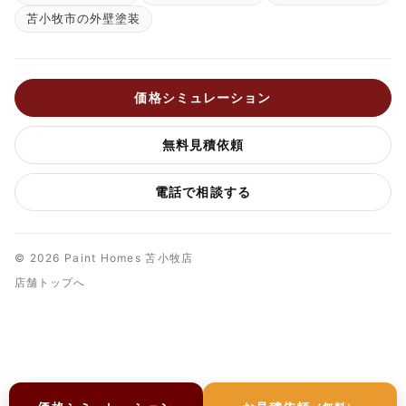
苫小牧市の外壁塗装
価格シミュレーション
無料見積依頼
電話で相談する
© 2026 Paint Homes 苫小牧店
店舗トップへ