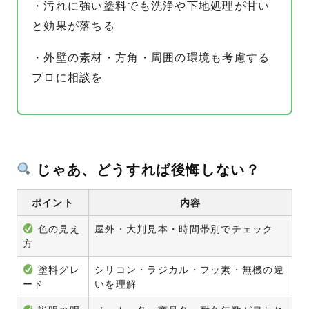
・汚れに強い塗料でも洗浄や下地処理が甘い
と効果が落ちる
・外壁の素材・方角・周囲の環境も考慮する
プロに相談を
じゃあ、どうすれば後悔しない？
ポイント
内容
色の見え
屋外・大判見本・時間帯別でチェック
方
塗料グレ
シリコン・ラジカル・フッ素・無機の違
ード
いを理解