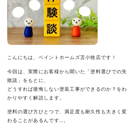
こんにちは、ペイントホームズ苫小牧店です！
今回は、実際にお客様から聞いた「塗料選びでの失
敗談」をもとに、
どうすれば後悔しない塗装工事ができるのか？をわ
かりやすく解説します。
塗料の選び方ひとつで、満足度も耐久性も大きく変
わることがあるんです…。