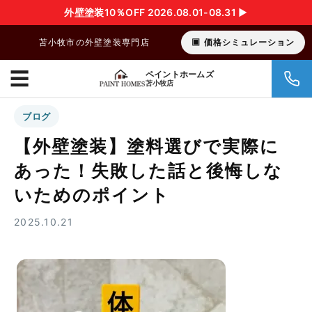
外壁塗装10％OFF 2026.08.01-08.31 ▶︎
苫小牧市の外壁塗装専門店
価格シミュレーション
☰
ペイントホームズ
苫小牧店
ブログ
【外壁塗装】塗料選びで実際に
あった！失敗した話と後悔しな
いためのポイント
2025.10.21