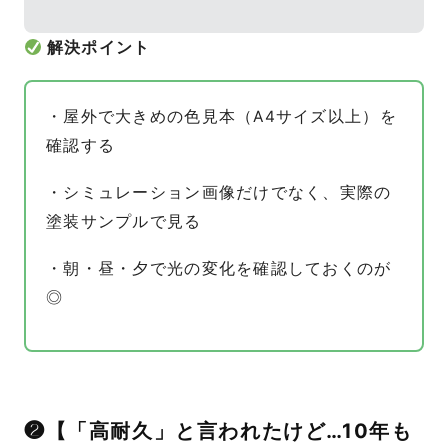
解決ポイント
・屋外で大きめの色見本（A4サイズ以上）を
確認する
・シミュレーション画像だけでなく、実際の
塗装サンプルで見る
・朝・昼・夕で光の変化を確認しておくのが
◎
❷【「高耐久」と言われたけど…10年も