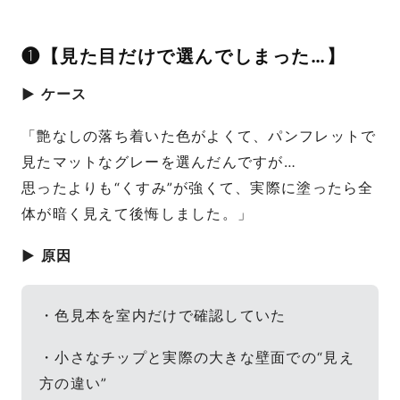
❶【見た目だけで選んでしまった…】
▶ ケース
「艶なしの落ち着いた色がよくて、パンフレットで
見たマットなグレーを選んだんですが…
思ったよりも“くすみ”が強くて、実際に塗ったら全
体が暗く見えて後悔しました。」
▶ 原因
・色見本を室内だけで確認していた
・小さなチップと実際の大きな壁面での“見え
方の違い”