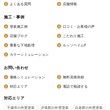
よくある質問
店舗情報
施工・事例
塗装施工例
口コミ・お客様の声
店舗ブログ
こだわり施工
重要な下地処理
ルッソペイムF
カラーシミュレーション
お問い合わせ
価格シミュレーション
無料見積依頼
対応エリア
電話で相談する
対応エリア
千歳市の外壁塗装
夕張郡の外壁塗装
白老郡の外壁塗装