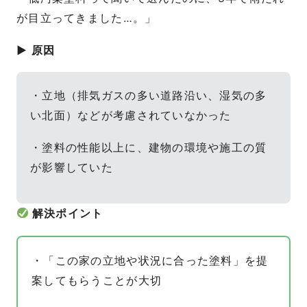
が目立ってきました…。」
▶ 原因
・立地（排気ガスの多い道路沿い、湿気の多
い北面）などが考慮されていなかった
・塗料の性能以上に、建物の環境や施工の質
が影響していた
解決ポイント
・「この家の立地や状況に合った塗料」を提
案してもらうことが大切