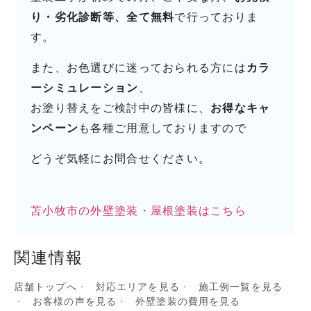
り・劣化診断等、全て無料
で行っておりま
す。
また、お色選びに迷っておられる方には
カラ
ーシミュレーション
、
お塗り替えをご検討中の皆様に、
お得なキャ
ンペーン
も各種ご用意しておりますので
どうぞ気軽にお問合せください。
苫小牧市の外壁塗装・屋根塗装はこちら
関連情報
店舗トップへ
対応エリアを見る
施工例一覧を見る
お客様の声を見る
外壁塗装の費用を見る