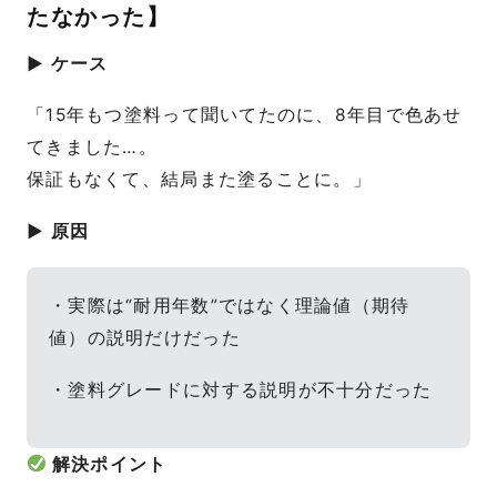
たなかった】
▶ ケース
「15年もつ塗料って聞いてたのに、8年目で色あせ
てきました…。
保証もなくて、結局また塗ることに。」
▶ 原因
・実際は“耐用年数”ではなく理論値（期待
値）の説明だけだった
・塗料グレードに対する説明が不十分だった
解決ポイント