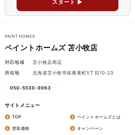
スタート ▶
PAINT HOMES
ペイントホームズ 苫小牧店
対応地域
苫小牧店周辺
所在地
北海道苫小牧市拓勇東町5丁目10-23
050-5530-9063
サイトメニュー
TOP
ペイントホームズとは
塗装価格
キャンペーン