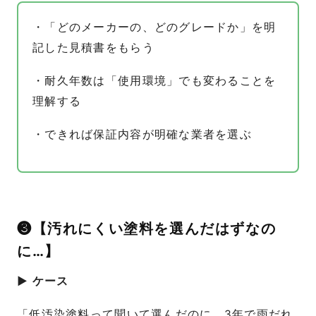
・「どのメーカーの、どのグレードか」を明
記した見積書をもらう
・耐久年数は「使用環境」でも変わることを
理解する
・できれば保証内容が明確な業者を選ぶ
❸【汚れにくい塗料を選んだはずなの
に…】
▶ ケース
「低汚染塗料って聞いて選んだのに、3年で雨だれ