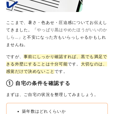
ここまで、暑さ・色あせ・圧迫感についてお伝えし
てきました。
「やっぱり黒はやめたほうがいいのか
しら…」
と不安になった方もいらっしゃるかもしれ
ませんね。
ですが、
事前にしっかり確認すれば、黒でも満足で
きる外壁にすることは十分可能
です。
大切なのは、
感覚だけで決めないこと
です。
① 自宅の条件を確認する
まずは、ご自宅の状況を整理してみましょう。
築年数はどれくらいか