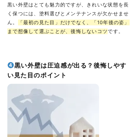
黒い外壁はとても魅力的ですが、きれいな状態を長
く保つには、塗料選びとメンテナンスが欠かせませ
ん。
「最初の見た目」だけでなく、「10年後の姿」
まで想像して選ぶことが、後悔しないコツ
です。
黒い外壁は圧迫感が出る？後悔しやす
い見た目のポイント