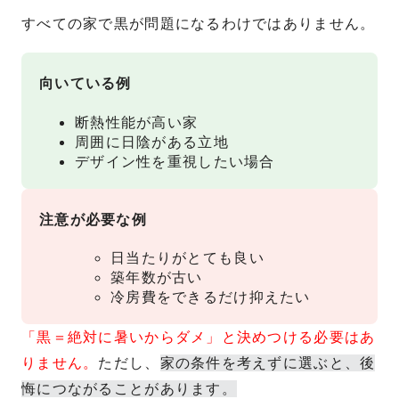
すべての家で黒が問題になるわけではありません。
向いている例
断熱性能が高い家
周囲に日陰がある立地
デザイン性を重視したい場合
注意が必要な例
日当たりがとても良い
築年数が古い
冷房費をできるだけ抑えたい
「黒＝絶対に暑いからダメ」と決めつける必要はあ
りません。
ただし、
家の条件を考えずに選ぶと、後
悔につながることがあります。