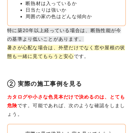
断熱材は入っているか
日当たりは強いか
周囲の家の色はどんな傾向か
特に築20年以上経っている場合は、断熱性能が今
の基準より低いことがあります。
暑さが心配な場合は、外壁だけでなく窓や屋根の状
態も一緒に見てもらうと安心
です。
② 実際の施工事例を見る
カタログや小さな色見本だけで決めるのは、とても
危険
です。可能であれば、次のような確認をしまし
ょう。