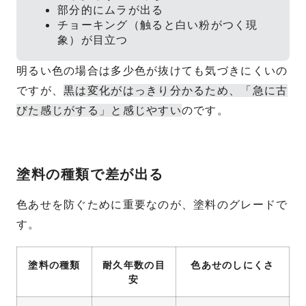
部分的にムラが出る
チョーキング（触ると白い粉がつく現
象）が目立つ
明るい色の場合は多少色が抜けても気づきにくいの
ですが、
黒は変化がはっきり分かるため、「急に古
びた感じがする」と感じやすい
のです。
塗料の種類で差が出る
色あせを防ぐために重要なのが、塗料のグレードで
す。
塗料の種類
耐久年数の目
色あせのしにくさ
安