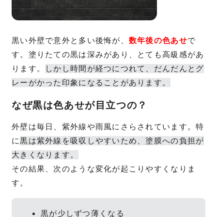
黒い外壁で意外と多い後悔が、
数年後の色あせ
で
す。塗りたての黒は深みがあり、とても高級感があ
ります。
しかし時間が経つにつれて、だんだんとグ
レーがかった印象になることがあります。
なぜ黒は色あせが目立つの？
外壁は毎日、紫外線や雨風にさらされています。特
に
黒は紫外線を吸収しやすいため、塗膜への負担が
大きくなります。
その結果、次のような変化が起こりやすくなりま
す。
黒が少しずつ薄くなる