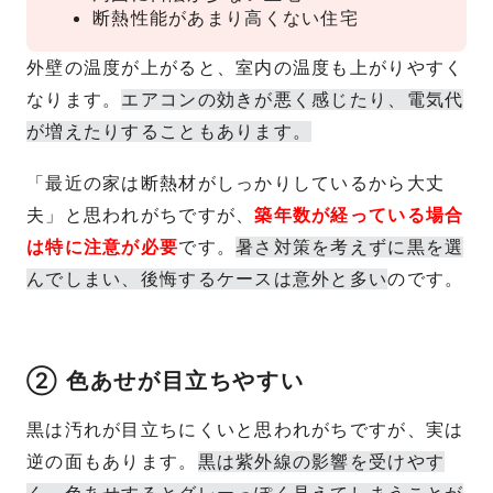
断熱性能があまり高くない住宅
外壁の温度が上がると、室内の温度も上がりやすく
なります。
エアコンの効きが悪く感じたり、電気代
が増えたりすることもあります。
「最近の家は断熱材がしっかりしているから大丈
夫」と思われがちですが、
築年数が経っている場合
は特に注意が必要
です。
暑さ対策を考えずに黒を選
んでしまい、後悔するケースは意外と多い
のです。
② 色あせが目立ちやすい
黒は汚れが目立ちにくいと思われがちですが、実は
逆の面もあります。
黒は紫外線の影響を受けやす