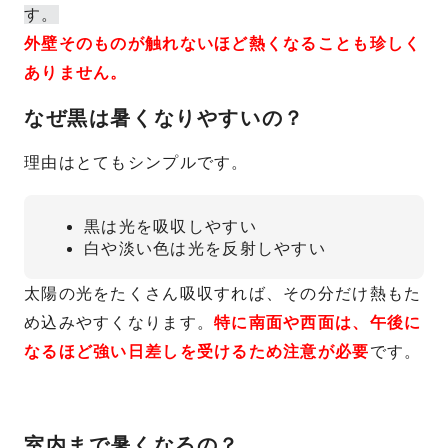
す。
外壁そのものが触れないほど熱くなることも珍しく
ありません。
なぜ黒は暑くなりやすいの？
理由はとてもシンプルです。
黒は光を吸収しやすい
白や淡い色は光を反射しやすい
太陽の光をたくさん吸収すれば、その分だけ熱もた
め込みやすくなります。
特に南面や西面は、午後に
なるほど強い日差しを受けるため注意が必要
です。
室内まで暑くなるの？