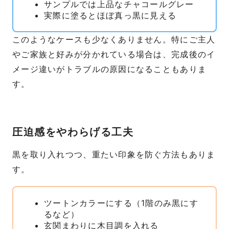
サンプルでは上品なチャコールグレー
実際に塗るとほぼ真っ黒に見える
このようなケースも少なくありません。特にご主人
やご家族と好みが分かれている場合は、完成後のイ
メージ違いがトラブルの原因になることもありま
す。
圧迫感をやわらげる工夫
黒を取り入れつつ、重たい印象を防ぐ方法もありま
す。
ツートンカラーにする（1階のみ黒にす
るなど）
玄関まわりに木目調を入れる