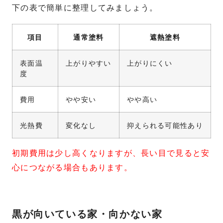
下の表で簡単に整理してみましょう。
項目
通常塗料
遮熱塗料
表面温
上がりやすい
上がりにくい
度
費用
やや安い
やや高い
光熱費
変化なし
抑えられる可能性あり
初期費用は少し高くなりますが、長い目で見ると安
心につながる場合もあります。
黒が向いている家・向かない家