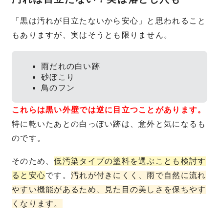
「黒は汚れが目立たないから安心」と思われること
もありますが、実はそうとも限りません。
雨だれの白い跡
砂ぼこり
鳥のフン
これらは黒い外壁では逆に目立つことがあります。
特に乾いたあとの白っぽい跡は、意外と気になるも
のです。
そのため、
低汚染タイプの塗料を選ぶことも検討す
ると安心
です。
汚れが付きにくく、雨で自然に流れ
やすい機能があるため、見た目の美しさを保ちやす
くなります。