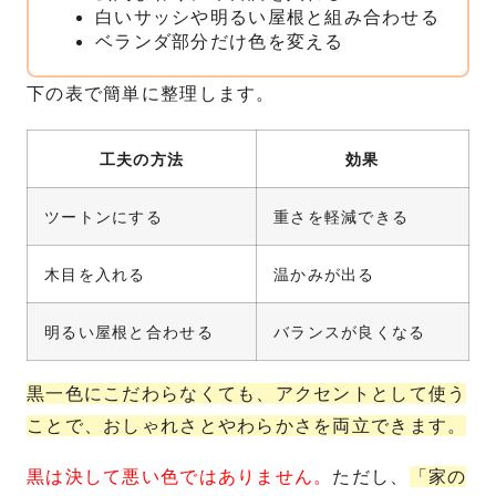
白いサッシや明るい屋根と組み合わせる
ベランダ部分だけ色を変える
下の表で簡単に整理します。
工夫の方法
効果
ツートンにする
重さを軽減できる
木目を入れる
温かみが出る
明るい屋根と合わせる
バランスが良くなる
黒一色にこだわらなくても、アクセントとして使う
ことで、おしゃれさとやわらかさを両立できます。
黒は決して悪い色ではありません。
ただし、
「家の