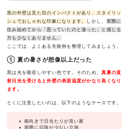
黒の外壁は見た目のインパクトがあり、スタイリッ
シュでおしゃれな印象になります。
しかし、
実際に
住み始めてから「思っていたのと違った」と感じる
方も少なくありません。
ここでは、よくある失敗例を整理してみましょう。
① 夏の暑さが想像以上だった
黒は光を吸収しやすい色です。そのため、
真夏の直
射日光を受けると外壁の表面温度がかなり高くなり
ます。
とくに注意したいのは、以下のようなケースです。
南向きで日当たりが良い家
周囲に日陰が少ない立地