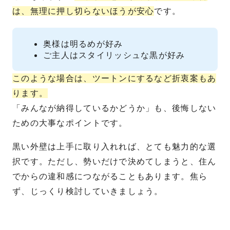
は、無理に押し切らないほうが安心
です。
奥様は明るめが好み
ご主人はスタイリッシュな黒が好み
このような場合は、ツートンにするなど折衷案もあ
ります。
「みんなが納得しているかどうか」も、後悔しない
ための大事なポイントです。
黒い外壁は上手に取り入れれば、とても魅力的な選
択です。ただし、勢いだけで決めてしまうと、住ん
でからの違和感につながることもあります。焦ら
ず、じっくり検討していきましょう。