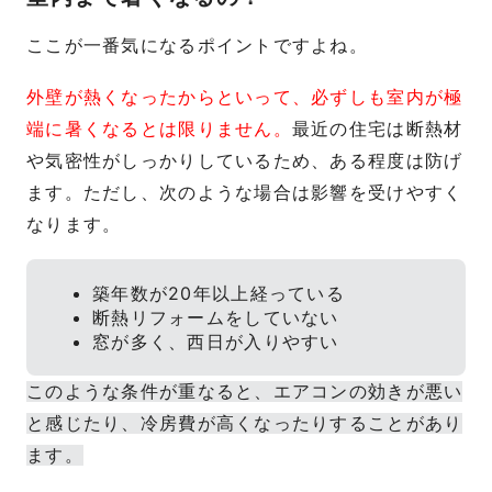
ここが一番気になるポイントですよね。
外壁が熱くなったからといって、必ずしも室内が極
端に暑くなるとは限りません。
最近の住宅は断熱材
や気密性がしっかりしているため、ある程度は防げ
ます。ただし、次のような場合は影響を受けやすく
なります。
築年数が20年以上経っている
断熱リフォームをしていない
窓が多く、西日が入りやすい
このような条件が重なると、エアコンの効きが悪い
と感じたり、冷房費が高くなったりすることがあり
ます。