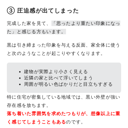
③ 圧迫感が出てしまった
完成した家を見て、
「思ったより重たい印象になっ
た」と感じる方もいます。
黒は引き締まった印象を与える反面、家全体に使う
と次のようなことが起こりやすくなります。
建物が実際より小さく見える
近隣の家と比べて浮いてしまう
周囲が明るい色ばかりだと目立ちすぎる
特に住宅が密集している地域では、黒い外壁が強い
存在感を放ちます。
落ち着いた雰囲気を求めたつもりが、想像以上に重
く感じてしまうこともある
のです。