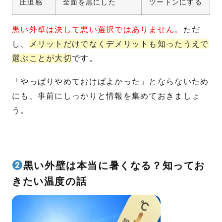
圧迫感
全面を黒にした
ツートンにする
黒い外壁は決して悪い選択ではありません。
ただ
し、
メリットだけでなくデメリットも知ったうえで
選ぶことが大切
です。
「やっぱりやめておけばよかった」とならないため
にも、事前にしっかりと情報を集めておきましょ
う。
黒い外壁は本当に暑くなる？知ってお
きたい温度の話