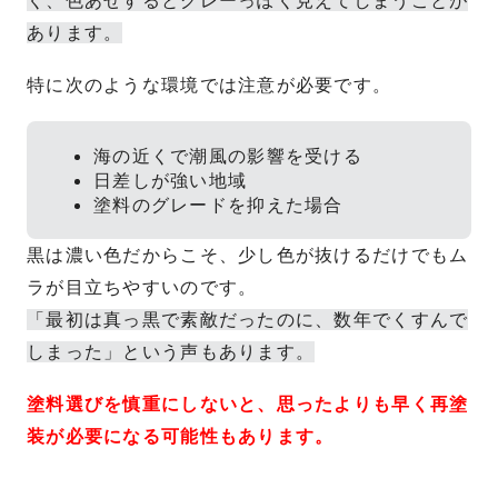
く、色あせするとグレーっぽく見えてしまうことが
あります。
特に次のような環境では注意が必要です。
海の近くで潮風の影響を受ける
日差しが強い地域
塗料のグレードを抑えた場合
黒は濃い色だからこそ、少し色が抜けるだけでもム
ラが目立ちやすいのです。
「最初は真っ黒で素敵だったのに、数年でくすんで
しまった」という声もあります。
塗料選びを慎重にしないと、思ったよりも早く再塗
装が必要になる可能性もあります。