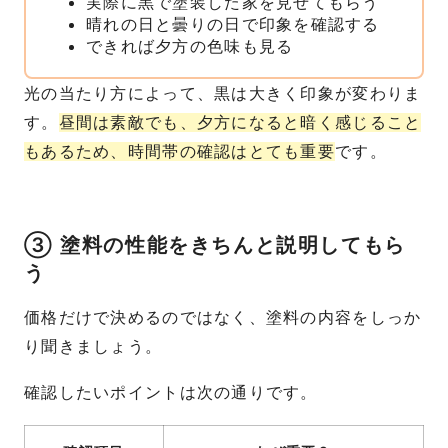
実際に黒で塗装した家を見せてもらう
晴れの日と曇りの日で印象を確認する
できれば夕方の色味も見る
光の当たり方によって、黒は大きく印象が変わりま
す。
昼間は素敵でも、夕方になると暗く感じること
もあるため、時間帯の確認はとても重要
です。
③ 塗料の性能をきちんと説明してもら
う
価格だけで決めるのではなく、塗料の内容をしっか
り聞きましょう。
確認したいポイントは次の通りです。