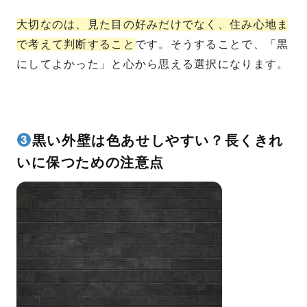
大切なのは、見た目の好みだけでなく、住み心地ま
で考えて判断すること
です。そうすることで、「黒
にしてよかった」と心から思える選択になります。
黒い外壁は色あせしやすい？長くきれ
いに保つための注意点