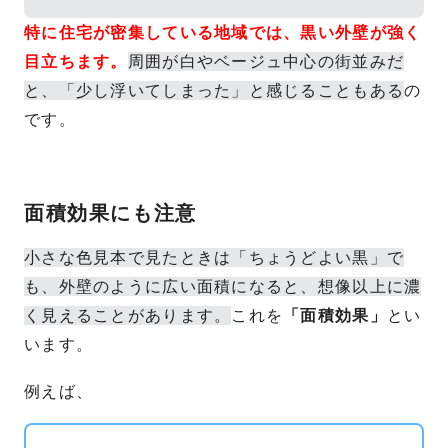
特に住宅が密集している地域では、黒い外壁が強く
目立ちます。
周囲が白やベージュ中心の街並みだ
と、「少し浮いてしまった」と感じることもある
の
です。
面積効果にも注意
小さな色見本で見たときは「ちょうどよい黒」で
も、外壁のように広い面積になると、想像以上に濃
く見えることがあります。
これを
「面積効果」
とい
います。
例えば、