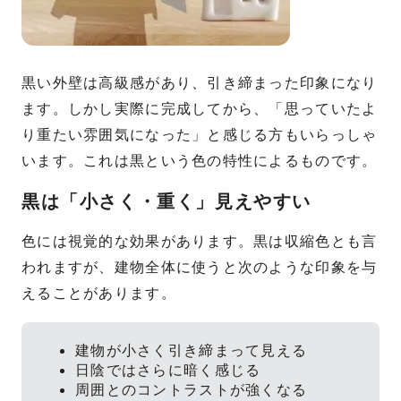
黒い外壁は高級感があり、引き締まった印象になり
ます。しかし実際に完成してから、「思っていたよ
り重たい雰囲気になった」と感じる方もいらっしゃ
います。これは黒という色の特性によるものです。
黒は「小さく・重く」見えやすい
色には視覚的な効果があります。黒は収縮色とも言
われますが、建物全体に使うと次のような印象を与
えることがあります。
建物が小さく引き締まって見える
日陰ではさらに暗く感じる
周囲とのコントラストが強くなる