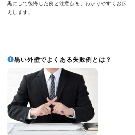
黒にして後悔した例と注意点を、わかりやすくお伝
えします。
黒い外壁でよくある失敗例とは？