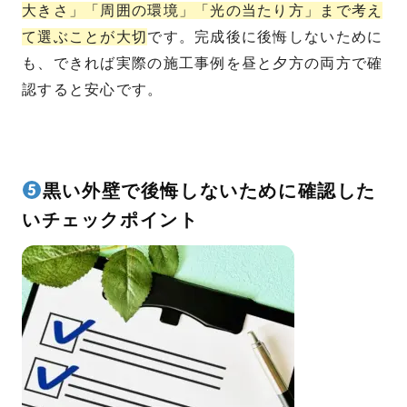
大きさ」「周囲の環境」「光の当たり方」まで考え
て選ぶことが大切
です。完成後に後悔しないために
も、できれば実際の施工事例を昼と夕方の両方で確
認すると安心です。
黒い外壁で後悔しないために確認した
いチェックポイント