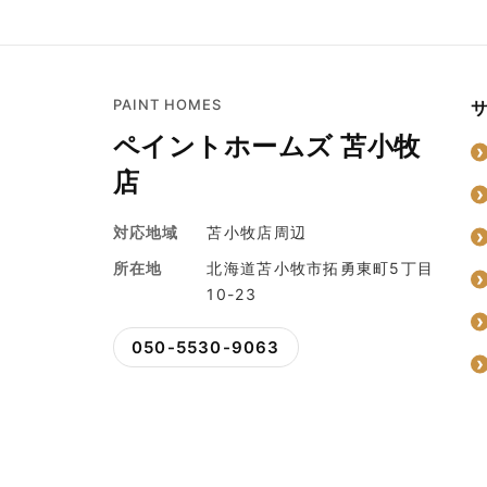
PAINT HOMES
ペイントホームズ 苫小牧
店
対応地域
苫小牧店周辺
所在地
北海道苫小牧市拓勇東町5丁目
10-23
050-5530-9063