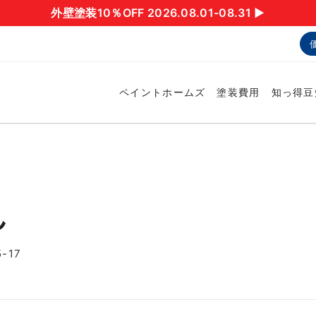
外壁塗装10％OFF 2026.08.01-08.31 ▶︎
ペイントホームズ
塗装費用
知っ得豆
ん
-17