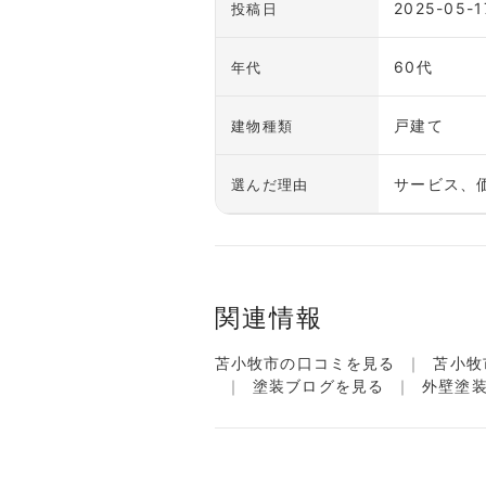
2025-05-1
投稿日
60代
年代
戸建て
建物種類
サービス、
選んだ理由
関連情報
苫小牧市の口コミを見る
苫小牧
塗装ブログを見る
外壁塗