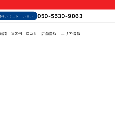
050-5530-9063
価格シミュレーション
知識
店舗情報
エリア情報
塗装例
口コミ