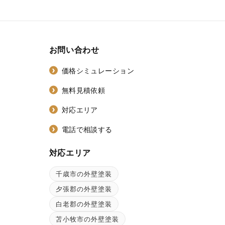
お問い合わせ
価格シミュレーション
無料見積依頼
対応エリア
電話で相談する
対応エリア
千歳市の外壁塗装
ン
夕張郡の外壁塗装
白老郡の外壁塗装
苫小牧市の外壁塗装