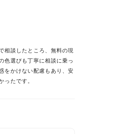
で相談したところ、無料の現
の色選びも丁寧に相談に乗っ
惑をかけない配慮もあり、安
かったです。