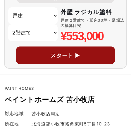
外壁 ラジカル塗料
戸建 2階建て・延床30坪・足場込
の概算目安
¥553,000
スタート ▶
PAINT HOMES
ペイントホームズ 苫小牧店
対応地域
苫小牧店周辺
所在地
北海道苫小牧市拓勇東町5丁目10-23