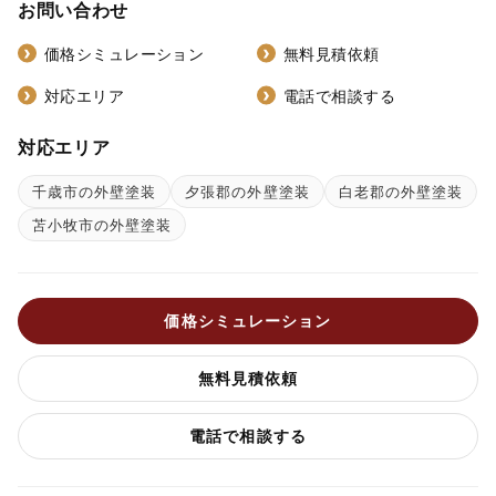
お問い合わせ
価格シミュレーション
無料見積依頼
対応エリア
電話で相談する
対応エリア
千歳市の外壁塗装
夕張郡の外壁塗装
白老郡の外壁塗装
苫小牧市の外壁塗装
価格シミュレーション
無料見積依頼
電話で相談する