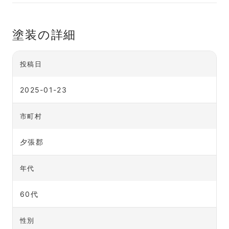
塗装の詳細
投稿日
2025-01-23
市町村
夕張郡
年代
60代
性別