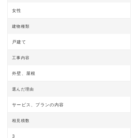
女性
建物種類
戸建て
工事内容
外壁、屋根
選んだ理由
サービス、プランの内容
相見積数
3